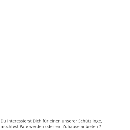
Du interessierst Dich für einen unserer Schützlinge,
möchtest Pate werden oder ein Zuhause anbieten ?