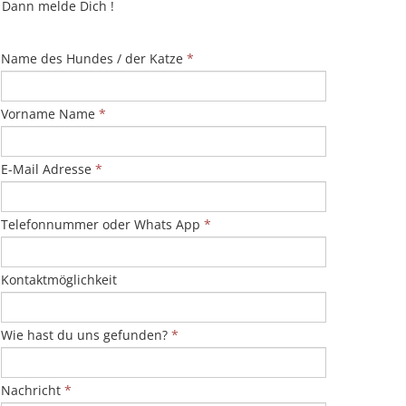
Dann melde Dich !
Name des Hundes / der Katze
*
Vorname Name
*
E-Mail Adresse
*
Telefonnummer oder Whats App
*
Kontaktmöglichkeit
Wie hast du uns gefunden?
*
Nachricht
*