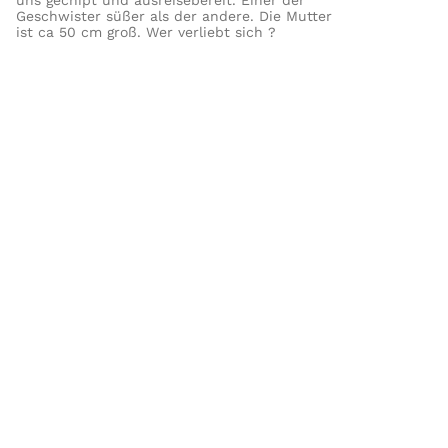
Geschwister süßer als der andere. Die Mutter
ist ca 50 cm groß. Wer verliebt sich ?