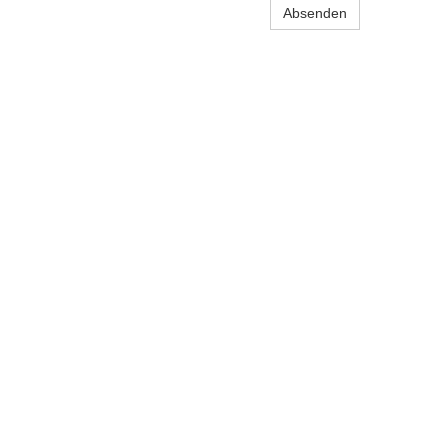
Absenden