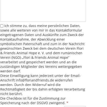
Ich stimme zu, dass meine persönlichen Daten,
sowie alle weiteren von mir in das Kontaktformular
eingetragenen Daten und Auskünfte zum Zweck der
Kontaktaufnahme, der Abwicklung einer
symbolischen Patenschaft und zum in der Nachricht
gewünschten Zweck bei dem deutschen Verein Flori
& Friends Animal Hope e. V. und dem rumänischen
Verein (NGO) „Flori & Friends Animal Hope“
verarbeitet und gespeichert werden und an die
zuständigen Mitglieder des Vereins weitergegeben
werden darf.
Diese Einwilligung kann jederzeit unter der Email-
Anschrift info@floriandfriends.de widerrufen
werden. Durch den Widerruf wird die
Rechtmäßigkeit der bis dahin erfolgten Verarbeitung
nicht berührt.
Die Checkbox ist für die Zustimmung zur
Speicherung nach der DSGVO zwingend.
*