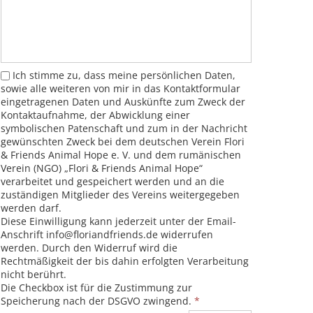
Ich stimme zu, dass meine persönlichen Daten,
sowie alle weiteren von mir in das Kontaktformular
eingetragenen Daten und Auskünfte zum Zweck der
Kontaktaufnahme, der Abwicklung einer
symbolischen Patenschaft und zum in der Nachricht
gewünschten Zweck bei dem deutschen Verein Flori
& Friends Animal Hope e. V. und dem rumänischen
Verein (NGO) „Flori & Friends Animal Hope“
verarbeitet und gespeichert werden und an die
zuständigen Mitglieder des Vereins weitergegeben
werden darf.
Diese Einwilligung kann jederzeit unter der Email-
Anschrift info@floriandfriends.de widerrufen
werden. Durch den Widerruf wird die
Rechtmäßigkeit der bis dahin erfolgten Verarbeitung
nicht berührt.
Die Checkbox ist für die Zustimmung zur
Speicherung nach der DSGVO zwingend.
*