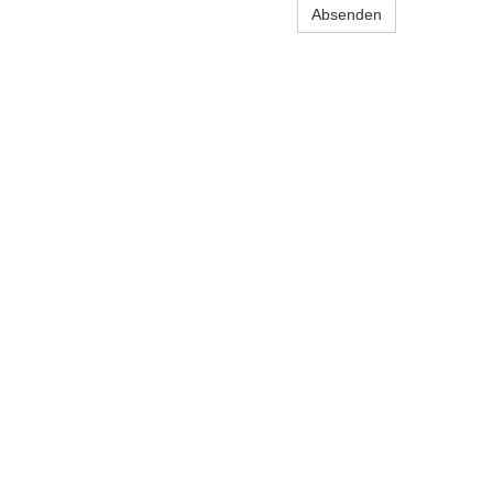
Absenden