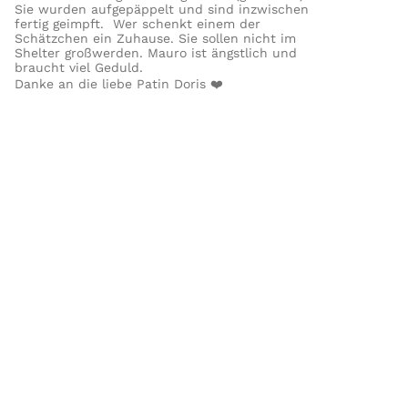
Sie wurden aufgepäppelt und sind inzwischen
fertig geimpft. Wer schenkt einem der
Schätzchen ein Zuhause. Sie sollen nicht im
Shelter großwerden. Mauro ist ängstlich und
braucht viel Geduld.
Danke an die liebe Patin Doris ❤️