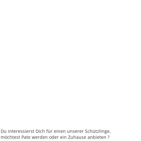
Du interessierst Dich für einen unserer Schützlinge,
möchtest Pate werden oder ein Zuhause anbieten ?