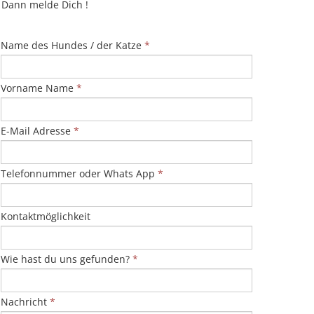
Dann melde Dich !
Name des Hundes / der Katze
*
Vorname Name
*
E-Mail Adresse
*
Telefonnummer oder Whats App
*
Kontaktmöglichkeit
Wie hast du uns gefunden?
*
Nachricht
*